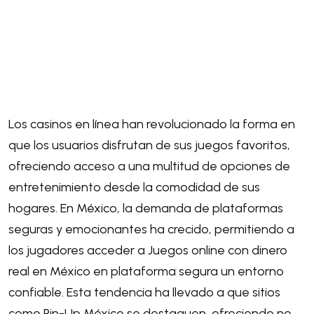
Los casinos en línea han revolucionado la forma en
que los usuarios disfrutan de sus juegos favoritos,
ofreciendo acceso a una multitud de opciones de
entretenimiento desde la comodidad de sus
hogares. En México, la demanda de plataformas
seguras y emocionantes ha crecido, permitiendo a
los jugadores acceder a
Juegos online con dinero
real en México en plataforma segura
un entorno
confiable. Esta tendencia ha llevado a que sitios
como Pin-Up México se destaquen, ofreciendo no