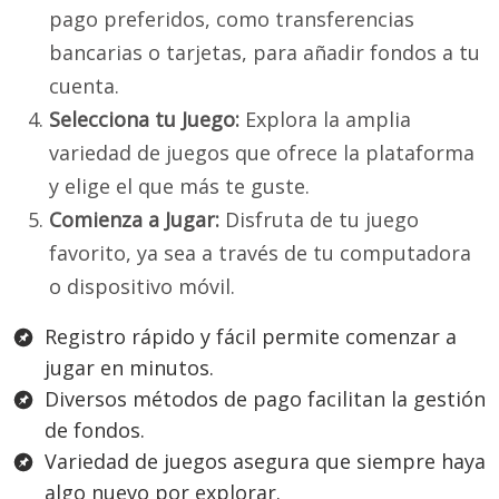
pago preferidos, como transferencias
bancarias o tarjetas, para añadir fondos a tu
cuenta.
Selecciona tu Juego:
Explora la amplia
variedad de juegos que ofrece la plataforma
y elige el que más te guste.
Comienza a Jugar:
Disfruta de tu juego
favorito, ya sea a través de tu computadora
o dispositivo móvil.
Registro rápido y fácil permite comenzar a
jugar en minutos.
Diversos métodos de pago facilitan la gestión
de fondos.
Variedad de juegos asegura que siempre haya
algo nuevo por explorar.