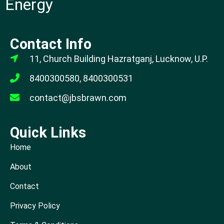
Energy
Contact Info
11, Church Building Hazratganj, Lucknow, U.P.
8400300580, 8400300531
contact@jbsbrawn.com
Quick Links
Home
About
Contact
Privacy Policy