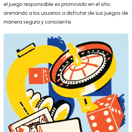
el juego responsable es promovido en el sitio,
animando a los usuarios a disfrutar de sus juegos de
manera segura y consciente.