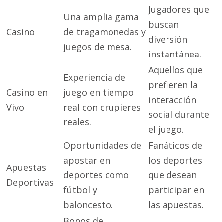
Jugadores que
Una amplia gama
buscan
Casino
de tragamonedas y
diversión
juegos de mesa.
instantánea.
Aquellos que
Experiencia de
prefieren la
Casino en
juego en tiempo
interacción
Vivo
real con crupieres
social durante
reales.
el juego.
Oportunidades de
Fanáticos de
apostar en
los deportes
Apuestas
deportes como
que desean
Deportivas
fútbol y
participar en
baloncesto.
las apuestas.
Bonos de