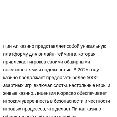
Пин Ап казино представляет собой уникальную
платформу для онлайн-гейминга, которая
привлекает игроков своими обширными
возможностями и надежностью. В 2026 году
казино продолжает предлагать более 5000
азартных игр, включая слоты, настольные игры и
живые казино. Лицензия Кюрасао обеспечивает
игрокам уверенность в безопасности и честности
игровых процессов, что делает
Пинап казино
официальный сайт вход
одной из