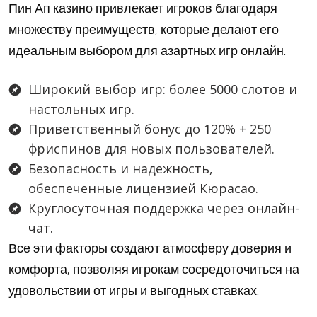
Пин Ап казино привлекает игроков благодаря
множеству преимуществ, которые делают его
идеальным выбором для азартных игр онлайн.
Широкий выбор игр: более 5000 слотов и
настольных игр.
Приветственный бонус до 120% + 250
фриспинов для новых пользователей.
Безопасность и надежность,
обеспеченные лицензией Кюрасао.
Круглосуточная поддержка через онлайн-
чат.
Все эти факторы создают атмосферу доверия и
комфорта, позволяя игрокам сосредоточиться на
удовольствии от игры и выгодных ставках.