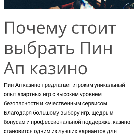
Почему стоит
выбрать Пин
Ап казино
Пин Ап казино предлагает игрокам уникальный
опыт азартных игр с высоким уровнем
безопасности и качественным сервисом.
Благодаря большому выбору игр, щедрым
бонусам и профессиональной поддержке, казино
становится одним из лучших вариантов для