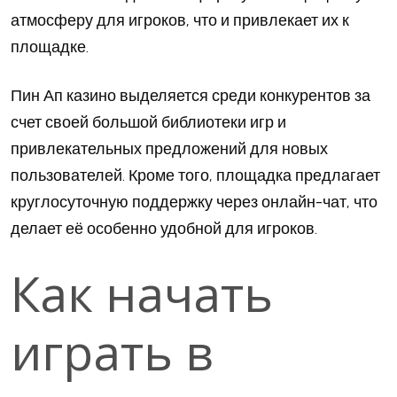
атмосферу для игроков, что и привлекает их к
площадке.
Пин Ап казино выделяется среди конкурентов за
счет своей большой библиотеки игр и
привлекательных предложений для новых
пользователей. Кроме того, площадка предлагает
круглосуточную поддержку через онлайн-чат, что
делает её особенно удобной для игроков.
Как начать
играть в