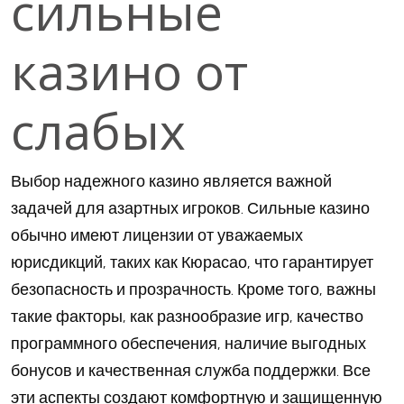
сильные
казино от
слабых
Выбор надежного казино является важной
задачей для азартных игроков. Сильные казино
обычно имеют лицензии от уважаемых
юрисдикций, таких как Кюрасао, что гарантирует
безопасность и прозрачность. Кроме того, важны
такие факторы, как разнообразие игр, качество
программного обеспечения, наличие выгодных
бонусов и качественная служба поддержки. Все
эти аспекты создают комфортную и защищенную