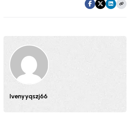
Ivenyyqszj66