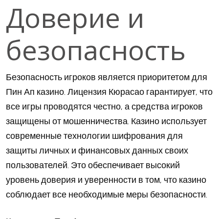
Доверие и
безопасность
Безопасность игроков является приоритетом для
Пин Ап казино. Лицензия Кюрасао гарантирует, что
все игры проводятся честно, а средства игроков
защищены от мошенничества. Казино использует
современные технологии шифрования для
защиты личных и финансовых данных своих
пользователей. Это обеспечивает высокий
уровень доверия и уверенности в том, что казино
соблюдает все необходимые меры безопасности.