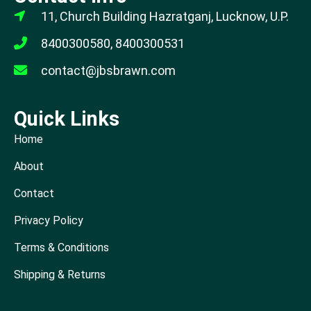
11, Church Building Hazratganj, Lucknow, U.P.
8400300580, 8400300531
contact@jbsbrawn.com
Quick Links
Home
About
Contact
Privacy Policy
Terms & Conditions
Shipping & Returns